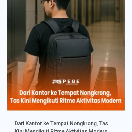
Dari Kantor ke Tempat Nongkrong, Tas
Kini Mengikuti Ritme Aktivitas Modern