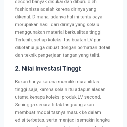
second banyak disukai dan diburu oleh
fashionista adalah karena dirinya yang
dikenal. Dimana, adanya hal ini tentu saya
merupakan hasil dari dirinya yang selalu
menggunakan material berkualitas tinggi.
Terlebih, setiap koleksi tas buatan LV pun
diketahui juga dibuat dengan perhatian detail
dan teknik pengerjaan tangan yang teliti.
2. Nilai Investasi Tinggi
:
Bukan hanya karena memiliki durabilitas
tinggi saja, karena selain itu adapun alasan
utama kenapa koleksi produk LV second.
Sehingga secara tidak langsung akan
membuat model tasnya masuk ke dalam
edisi terbatas, serta menjadi semakin langka