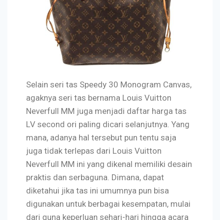
Selain seri tas Speedy 30 Monogram Canvas,
agaknya seri tas bernama Louis Vuitton
Neverfull MM juga menjadi daftar harga tas
LV second ori paling dicari selanjutnya. Yang
mana, adanya hal tersebut pun tentu saja
juga tidak terlepas dari Louis Vuitton
Neverfull MM ini yang dikenal memiliki desain
praktis dan serbaguna. Dimana, dapat
diketahui jika tas ini umumnya pun bisa
digunakan untuk berbagai kesempatan, mulai
dari guna keperluan sehari-hari hingga acara