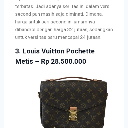
terbatas. Jadi adanya seri tas ini dalam versi
second pun masih saja diminati. Dimana,
harga untuk seri second ini umumnya
dibandrol dengan harga 32 jutaan, sedangkan
untuk versi tas baru mencapai 24 jutaan.
3. Louis Vuitton Pochette
Metis – Rp 28.500.000