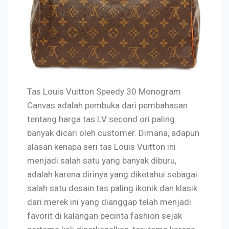
Tas Louis Vuitton Speedy 30 Monogram
Canvas adalah pembuka dari pembahasan
tentang harga tas LV second ori paling
banyak dicari oleh customer. Dimana, adapun
alasan kenapa seri tas Louis Vuitton ini
menjadi salah satu yang banyak diburu,
adalah karena dirinya yang diketahui sebagai
salah satu desain tas paling ikonik dan klasik
dari merek ini yang dianggap telah menjadi
favorit di kalangan pecinta fashion sejak