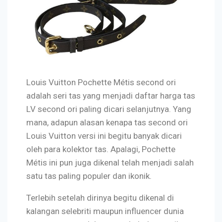
Louis Vuitton Pochette Métis second ori
adalah seri tas yang menjadi daftar harga tas
LV second ori paling dicari selanjutnya. Yang
mana, adapun alasan kenapa tas second ori
Louis Vuitton versi ini begitu banyak dicari
oleh para kolektor tas. Apalagi, Pochette
Métis ini pun juga dikenal telah menjadi salah
satu tas paling populer dan ikonik.
Terlebih setelah dirinya begitu dikenal di
kalangan selebriti maupun influencer dunia