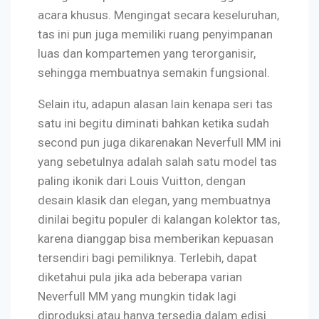
acara khusus. Mengingat secara keseluruhan,
tas ini pun juga memiliki ruang penyimpanan
luas dan kompartemen yang terorganisir,
sehingga membuatnya semakin fungsional.
Selain itu, adapun alasan lain kenapa seri tas
satu ini begitu diminati bahkan ketika sudah
second pun juga dikarenakan Neverfull MM ini
yang sebetulnya adalah salah satu model tas
paling ikonik dari Louis Vuitton, dengan
desain klasik dan elegan, yang membuatnya
dinilai begitu populer di kalangan kolektor tas,
karena dianggap bisa memberikan kepuasan
tersendiri bagi pemiliknya. Terlebih, dapat
diketahui pula jika ada beberapa varian
Neverfull MM yang mungkin tidak lagi
diproduksi atau hanya tersedia dalam edisi