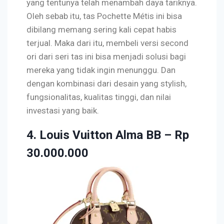
yang tentunya telah menambah daya tariknya.
Oleh sebab itu, tas Pochette Métis ini bisa
dibilang memang sering kali cepat habis
terjual. Maka dari itu, membeli versi second
ori dari seri tas ini bisa menjadi solusi bagi
mereka yang tidak ingin menunggu. Dan
dengan kombinasi dari desain yang stylish,
fungsionalitas, kualitas tinggi, dan nilai
investasi yang baik.
4. Louis Vuitton Alma BB – Rp
30.000.000