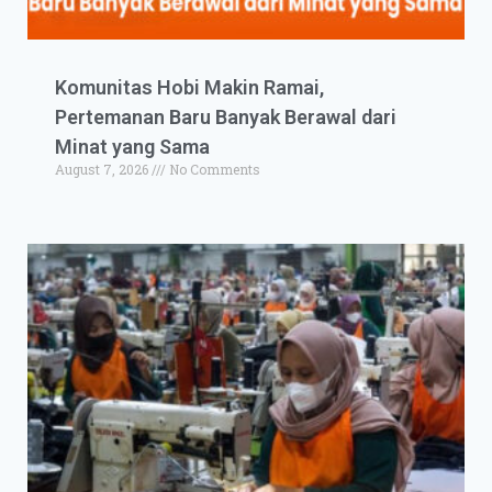
Komunitas Hobi Makin Ramai,
Pertemanan Baru Banyak Berawal dari
Minat yang Sama
August 7, 2026
No Comments