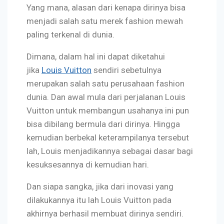
Yang mana, alasan dari kenapa dirinya bisa
menjadi salah satu merek fashion mewah
paling terkenal di dunia.
Dimana, dalam hal ini dapat diketahui
jika
Louis Vuitton
sendiri sebetulnya
merupakan salah satu perusahaan fashion
dunia. Dan awal mula dari perjalanan Louis
Vuitton untuk membangun usahanya ini pun
bisa dibilang bermula dari dirinya. Hingga
kemudian berbekal keterampilanya tersebut
lah, Louis menjadikannya sebagai dasar bagi
kesuksesannya di kemudian hari.
Dan siapa sangka, jika dari inovasi yang
dilakukannya itu lah Louis Vuitton pada
akhirnya berhasil membuat dirinya sendiri.