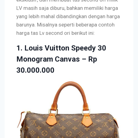
LV masih saja diburu, bahkan memiliki harga
yang lebih mahal dibandingkan dengan harga
barunya. Misalnya seperti beberapa contoh
harga tas Lv second ori berikut ini:
1. Louis Vuitton Speedy 30
Monogram Canvas – Rp
30.000.000