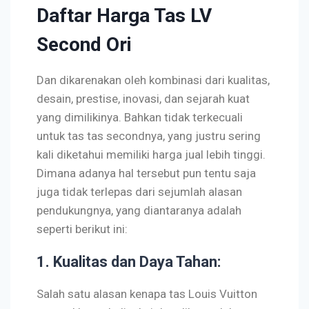
Daftar Harga Tas LV
Second Ori
Dan dikarenakan oleh kombinasi dari kualitas,
desain, prestise, inovasi, dan sejarah kuat
yang dimilikinya. Bahkan tidak terkecuali
untuk tas tas secondnya, yang justru sering
kali diketahui memiliki harga jual lebih tinggi.
Dimana adanya hal tersebut pun tentu saja
juga tidak terlepas dari sejumlah alasan
pendukungnya, yang diantaranya adalah
seperti berikut ini:
1. Kualitas dan Daya Tahan
:
Salah satu alasan kenapa tas Louis Vuitton