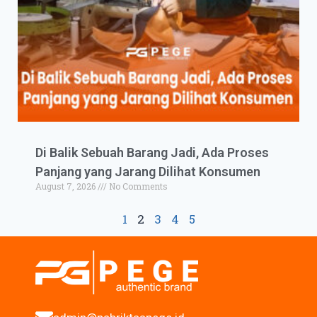
Di Balik Sebuah Barang Jadi, Ada Proses
Panjang yang Jarang Dilihat Konsumen
August 7, 2026
No Comments
1
2
3
4
5