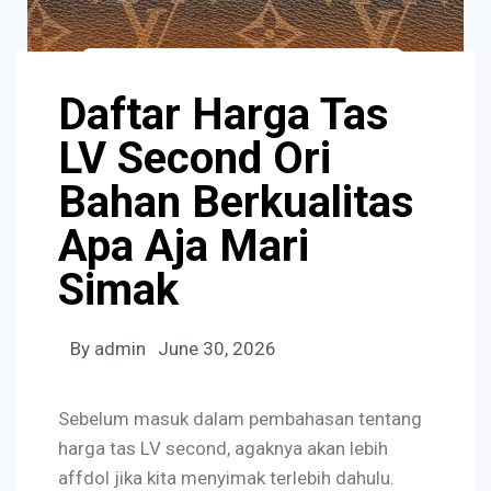
Daftar Harga Tas
LV Second Ori
Bahan Berkualitas
Apa Aja Mari
Simak
By
admin
June 30, 2026
Sebelum masuk dalam pembahasan tentang
harga tas LV second, agaknya akan lebih
affdol jika kita menyimak terlebih dahulu.