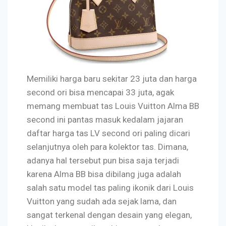
Memiliki harga baru sekitar 23 juta dan harga
second ori bisa mencapai 33 juta, agak
memang membuat tas Louis Vuitton Alma BB
second ini pantas masuk kedalam jajaran
daftar harga tas LV second ori paling dicari
selanjutnya oleh para kolektor tas. Dimana,
adanya hal tersebut pun bisa saja terjadi
karena Alma BB bisa dibilang juga adalah
salah satu model tas paling ikonik dari Louis
Vuitton yang sudah ada sejak lama, dan
sangat terkenal dengan desain yang elegan,