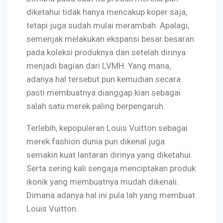
diketahui tidak hanya mencakup koper saja,
tetapi juga sudah mulai merambah. Apalagi,
semenjak melakukan ekspansi besar besaran
pada koleksi produknya dan setelah dirinya
menjadi bagian dari LVMH. Yang mana,
adanya hal tersebut pun kemudian secara
pasti membuatnya dianggap kian sebagai
salah satu merek paling berpengaruh.
Terlebih, kepopuleran Louis Vuitton sebagai
merek fashion dunia pun dikenal juga
semakin kuat lantaran dirinya yang diketahui.
Serta sering kali sengaja menciptakan produk
ikonik yang membuatnya mudah dikenali.
Dimana adanya hal ini pula lah yang membuat
Louis Vuitton.