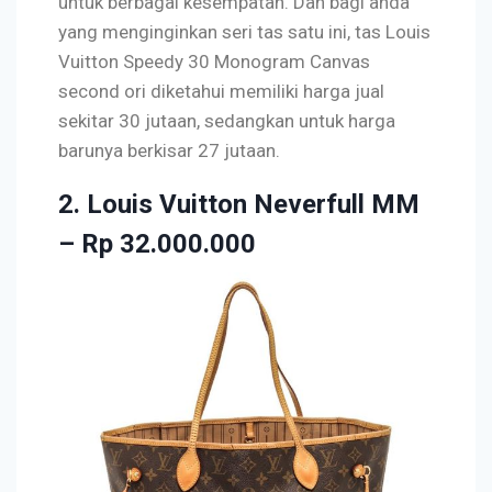
untuk berbagai kesempatan. Dan bagi anda
yang menginginkan seri tas satu ini, tas Louis
Vuitton Speedy 30 Monogram Canvas
second ori diketahui memiliki harga jual
sekitar 30 jutaan, sedangkan untuk harga
barunya berkisar 27 jutaan.
2. Louis Vuitton Neverfull MM
– Rp 32.000.000