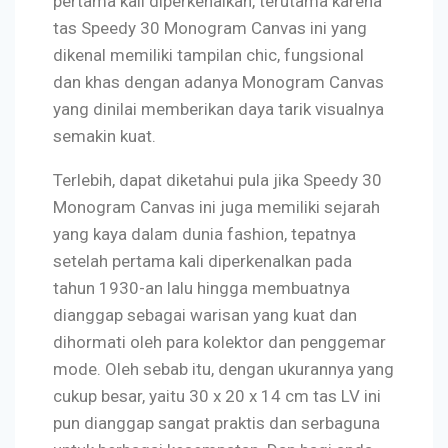
pertama kali diperkenalkan, terutama karena
tas Speedy 30 Monogram Canvas ini yang
dikenal memiliki tampilan chic, fungsional
dan khas dengan adanya Monogram Canvas
yang dinilai memberikan daya tarik visualnya
semakin kuat.
Terlebih, dapat diketahui pula jika Speedy 30
Monogram Canvas ini juga memiliki sejarah
yang kaya dalam dunia fashion, tepatnya
setelah pertama kali diperkenalkan pada
tahun 1930-an lalu hingga membuatnya
dianggap sebagai warisan yang kuat dan
dihormati oleh para kolektor dan penggemar
mode. Oleh sebab itu, dengan ukurannya yang
cukup besar, yaitu 30 x 20 x 14 cm tas LV ini
pun dianggap sangat praktis dan serbaguna