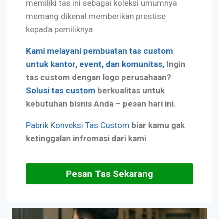
memiliki tas ini sebagai koleksi umumnya
memang dikenal memberikan prestise
kepada pemiliknya.
Kami melayani pembuatan tas custom
untuk kantor, event, dan komunitas,
Ingin
tas custom dengan logo perusahaan?
Solusi tas custom
berkualitas untuk
kebutuhan bisnis Anda – pesan hari ini.
Pabrik Konveksi Tas Custom
biar kamu gak
ketinggalan infromasi dari kami
Pesan Tas Sekarang