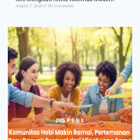
August 7, 2026
No Comments