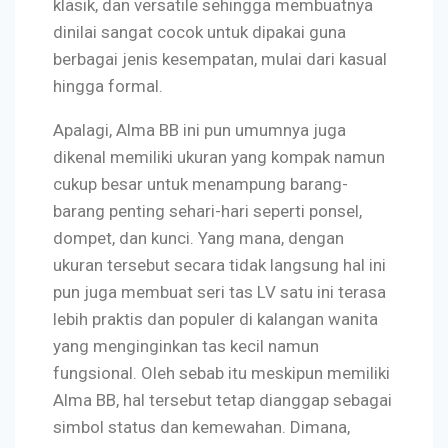
klasik, dan versatile sehingga membuatnya
dinilai sangat cocok untuk dipakai guna
berbagai jenis kesempatan, mulai dari kasual
hingga formal.
Apalagi, Alma BB ini pun umumnya juga
dikenal memiliki ukuran yang kompak namun
cukup besar untuk menampung barang-
barang penting sehari-hari seperti ponsel,
dompet, dan kunci. Yang mana, dengan
ukuran tersebut secara tidak langsung hal ini
pun juga membuat seri tas LV satu ini terasa
lebih praktis dan populer di kalangan wanita
yang menginginkan tas kecil namun
fungsional. Oleh sebab itu meskipun memiliki
Alma BB, hal tersebut tetap dianggap sebagai
simbol status dan kemewahan. Dimana,