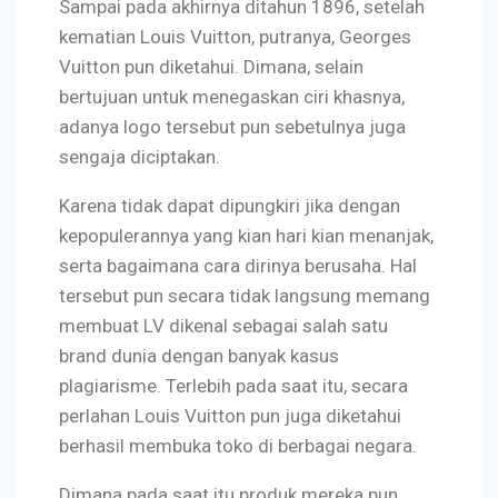
Sampai pada akhirnya ditahun 1896, setelah
kematian Louis Vuitton, putranya, Georges
Vuitton pun diketahui. Dimana, selain
bertujuan untuk menegaskan ciri khasnya,
adanya logo tersebut pun sebetulnya juga
sengaja diciptakan.
Karena tidak dapat dipungkiri jika dengan
kepopulerannya yang kian hari kian menanjak,
serta bagaimana cara dirinya berusaha. Hal
tersebut pun secara tidak langsung memang
membuat LV dikenal sebagai salah satu
brand dunia dengan banyak kasus
plagiarisme. Terlebih pada saat itu, secara
perlahan Louis Vuitton pun juga diketahui
berhasil membuka toko di berbagai negara.
Dimana pada saat itu produk mereka pun