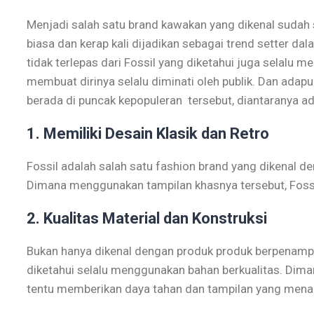
Menjadi salah satu brand kawakan yang dikenal sudah
biasa dan kerap kali dijadikan sebagai trend setter da
tidak terlepas dari Fossil yang diketahui juga selalu 
membuat dirinya selalu diminati oleh publik. Dan adapu
berada di puncak kepopuleran tersebut, diantaranya ad
1. Memiliki Desain Klasik dan Retro
Fossil adalah salah satu fashion brand yang dikenal de
Dimana menggunakan tampilan khasnya tersebut, Fossi
2. Kualitas Material dan Konstruksi
Bukan hanya dikenal dengan produk produk berpenampil
diketahui selalu menggunakan bahan berkualitas. Diman
tentu memberikan daya tahan dan tampilan yang menar