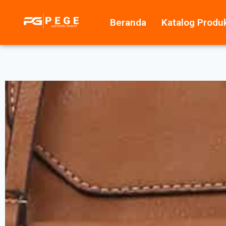
Beranda
Katalog Produ