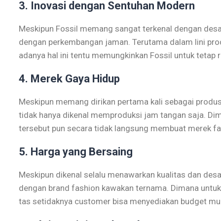
3. Inovasi dengan Sentuhan Modern
Meskipun Fossil memang sangat terkenal dengan desai
dengan perkembangan jaman. Terutama dalam lini pro
adanya hal ini tentu memungkinkan Fossil untuk tetap 
4. Merek Gaya Hidup
Meskipun memang dirikan pertama kali sebagai produse
tidak hanya dikenal memproduksi jam tangan saja. Dima
tersebut pun secara tidak langsung membuat merek fa
5. Harga yang Bersaing
Meskipun dikenal selalu menawarkan kualitas dan desai
dengan brand fashion kawakan ternama. Dimana untuk
tas setidaknya customer bisa menyediakan budget mulai