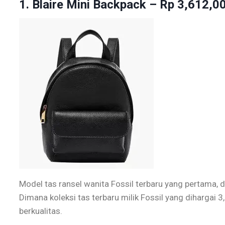
1.
Blaire Mini Backpack
– Rp 3,612,0
Model tas ransel wanita Fossil terbaru yang pertama, d
Dimana koleksi tas terbaru milik Fossil yang dihargai 3,6
berkualitas.