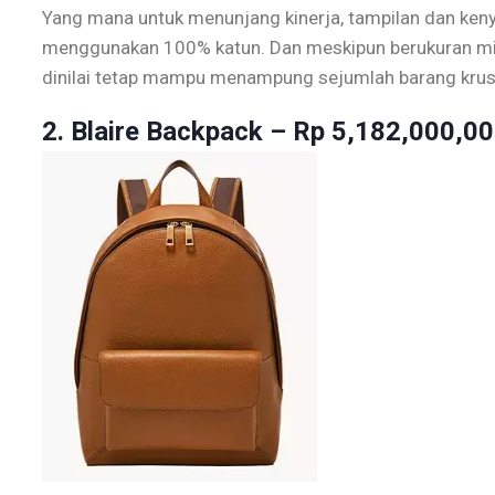
Yang mana untuk menunjang kinerja, tampilan dan keny
menggunakan 100% katun. Dan meskipun berukuran min
dinilai tetap mampu menampung sejumlah barang krusi
2.
Blaire Backpack
– Rp 5,182,000,00