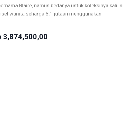
bernama Blaire, namun bedanya untuk koleksinya kali ini.
ransel wanita seharga 5,1 jutaan menggunakan
 3,874,500,00