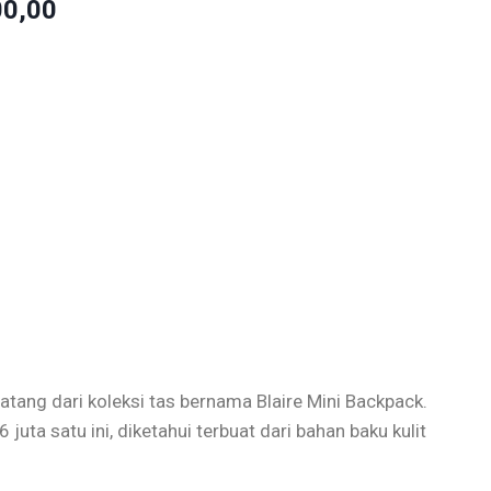
00,00
atang dari koleksi tas bernama Blaire Mini Backpack.
 juta satu ini, diketahui terbuat dari bahan baku kulit