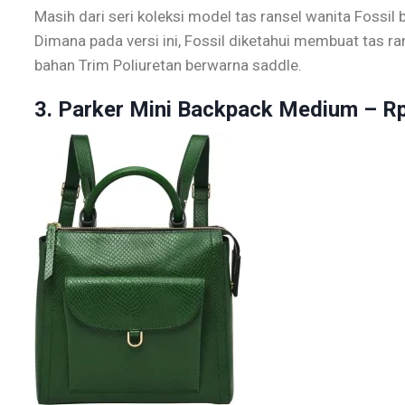
Masih dari seri koleksi model tas ransel wanita Fossil 
Dimana pada versi ini, Fossil diketahui membuat tas 
bahan Trim Poliuretan berwarna saddle.
3.
Parker Mini Backpack Medium
– Rp